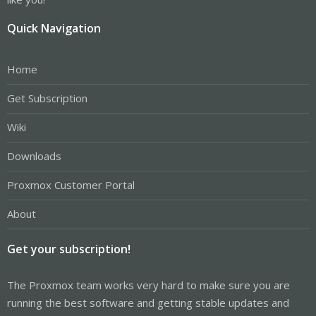
Quick Navigation
Home
Get Subscription
Wiki
Downloads
Proxmox Customer Portal
About
Get your subscription!
The Proxmox team works very hard to make sure you are
running the best software and getting stable updates and