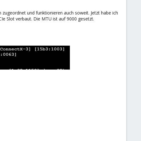
n zugeordnet und funktionieren auch soweit. Jetzt habe ich
CIe Slot verbaut. Die MTU ist auf 9000 gesetzt.