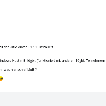
der virtio driver 0.1.190 installiert.
indows Host mit 10gbit (funktioniert mit anderen 10gbit Teilnehmern
 was hier schief läuft ?