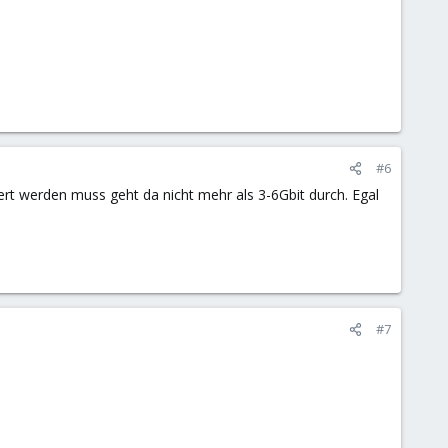
#6
ert werden muss geht da nicht mehr als 3-6Gbit durch. Egal
#7