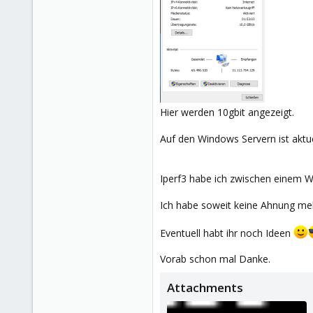
Hier werden 10gbit angezeigt.
Auf den Windows Servern ist aktuell 
Iperf3 habe ich zwischen einem W
Ich habe soweit keine Ahnung mehr
Eventuell habt ihr noch Ideen
Vorab schon mal Danke.
Attachments