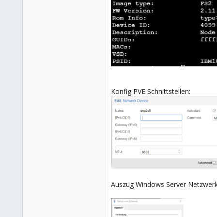
Konfig PVE Schnittstellen:
Auszug Windows Server Netzwerk