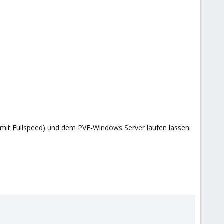
 mit Fullspeed) und dem PVE-Windows Server laufen lassen.