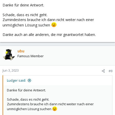
Danke für deine Antwort.
Schade, dass es nicht geht.
Zumindestens brauche ich dann nicht weiter nach einer
unmöglichen Lösung suchen
Danke auch an alle anderen, die mir geantwortet haben.
ubu
Famous Member
Jun 3, 2023
#8
Ludger said:
Danke für deine Antwort.
Schade, dass es nicht geht.
Zumindestens brauche ich dann nicht weiter nach einer
unmöglichen Lösung suchen