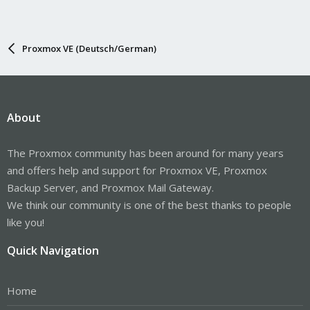
Proxmox VE (Deutsch/German)
About
The Proxmox community has been around for many years
and offers help and support for Proxmox VE, Proxmox
Backup Server, and Proxmox Mail Gateway.
We think our community is one of the best thanks to people
like you!
Quick Navigation
Home