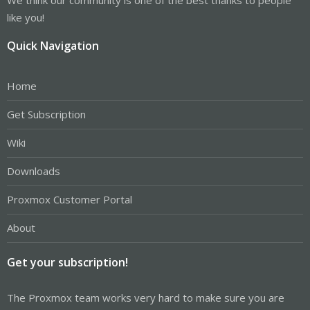
like you!
Quick Navigation
Home
Get Subscription
Wiki
Downloads
Proxmox Customer Portal
About
Get your subscription!
The Proxmox team works very hard to make sure you are