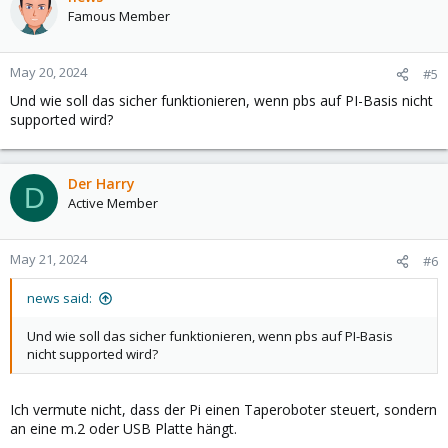
Famous Member
May 20, 2024
#5
Und wie soll das sicher funktionieren, wenn pbs auf PI-Basis nicht
supported wird?
Der Harry
D
Active Member
May 21, 2024
#6
news said:
Und wie soll das sicher funktionieren, wenn pbs auf PI-Basis
nicht supported wird?
Ich vermute nicht, dass der Pi einen Taperoboter steuert, sondern
an eine m.2 oder USB Platte hängt.