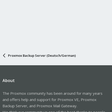
Proxmox Backup Server (Deutsch/German)
About
The Proxmox community has been around for many years
and offers help and support for Proxmox VE, Proxmox
Backup Server, and Proxmox Mail Gateway.
We think our community is one of the best thanks to people