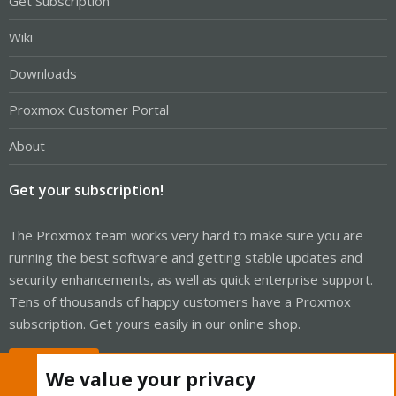
Get Subscription
Wiki
Downloads
Proxmox Customer Portal
About
Get your subscription!
The Proxmox team works very hard to make sure you are
running the best software and getting stable updates and
security enhancements, as well as quick enterprise support.
Tens of thousands of happy customers have a Proxmox
subscription. Get yours easily in our online shop.
Buy now!
We value your privacy