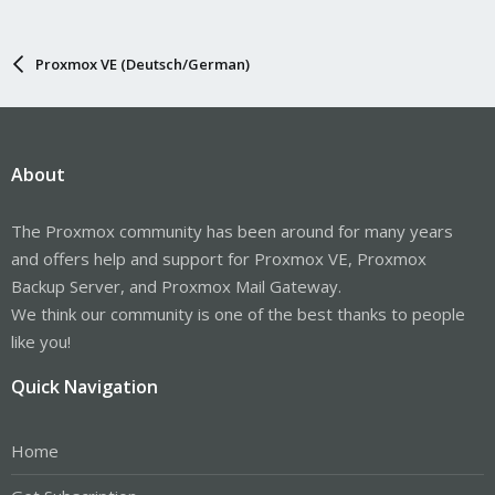
Proxmox VE (Deutsch/German)
About
The Proxmox community has been around for many years
and offers help and support for Proxmox VE, Proxmox
Backup Server, and Proxmox Mail Gateway.
We think our community is one of the best thanks to people
like you!
Quick Navigation
Home