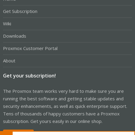
Get Subscription
Wiki
Downloads
Proxmox Customer Portal
About
Get your subscription!
The Proxmox team works very hard to make sure you are
running the best software and getting stable updates and
security enhancements, as well as quick enterprise support.
Tens of thousands of happy customers have a Proxmox
subscription. Get yours easily in our online shop.
Buy now!