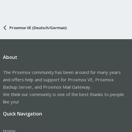
Proxmox VE (Deutsch/German)
About
The Proxmox community has been around for many years
and offers help and support for Proxmox VE, Proxmox
Backup Server, and Proxmox Mail Gateway.
We think our community is one of the best thanks to people
like you!
Quick Navigation
Home