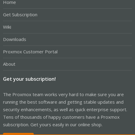
Home
Get Subscription
Wiki
Downloads
Proxmox Customer Portal
About
Get your subscription!
The Proxmox team works very hard to make sure you are
running the best software and getting stable updates and
security enhancements, as well as quick enterprise support.
Tens of thousands of happy customers have a Proxmox
subscription. Get yours easily in our online shop.