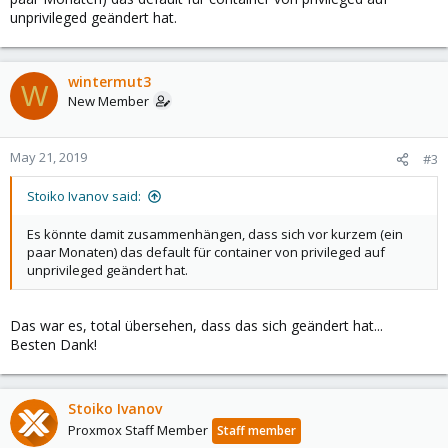
unprivileged geändert hat.
wintermut3
W
New Member
May 21, 2019
#3
Stoiko Ivanov said:
Es könnte damit zusammenhängen, dass sich vor kurzem (ein
paar Monaten) das default für container von privileged auf
unprivileged geändert hat.
Das war es, total übersehen, dass das sich geändert hat...
Besten Dank!
Stoiko Ivanov
Proxmox Staff Member
Staff member