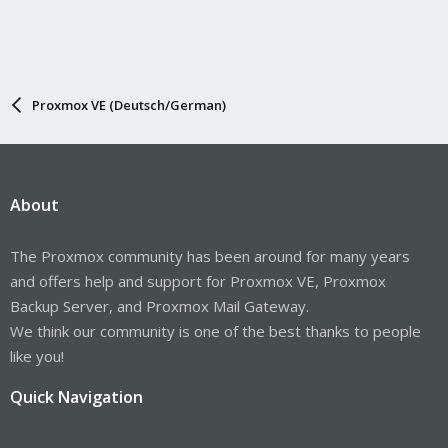
Proxmox VE (Deutsch/German)
About
The Proxmox community has been around for many years
and offers help and support for Proxmox VE, Proxmox
Backup Server, and Proxmox Mail Gateway.
We think our community is one of the best thanks to people
like you!
Quick Navigation