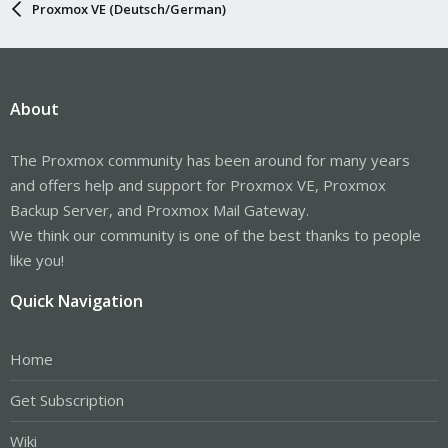
Proxmox VE (Deutsch/German)
About
The Proxmox community has been around for many years
and offers help and support for Proxmox VE, Proxmox
Backup Server, and Proxmox Mail Gateway.
We think our community is one of the best thanks to people
like you!
Quick Navigation
Home
Get Subscription
Wiki