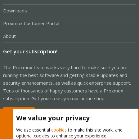
Downloads
Proxmox Customer Portal
About
Get your subscription!
The Proxmox team works very hard to make sure you are
running the best software and getting stable updates and
security enhancements, as well as quick enterprise support.
Tens of thousands of happy customers have a Proxmox
subscription. Get yours easily in our online shop.
Buy now!
We value your privacy
We use essential
cookies
to make this site work, and
optional cookies to enhance your experience.