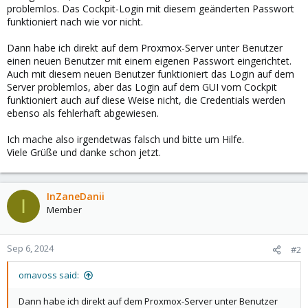
problemlos. Das Cockpit-Login mit diesem geänderten Passwort
funktioniert nach wie vor nicht.
Dann habe ich direkt auf dem Proxmox-Server unter Benutzer
einen neuen Benutzer mit einem eigenen Passwort eingerichtet.
Auch mit diesem neuen Benutzer funktioniert das Login auf dem
Server problemlos, aber das Login auf dem GUI vom Cockpit
funktioniert auch auf diese Weise nicht, die Credentials werden
ebenso als fehlerhaft abgewiesen.
Ich mache also irgendetwas falsch und bitte um Hilfe.
Viele Grüße und danke schon jetzt.
InZaneDanii
I
Member
Sep 6, 2024
#2
omavoss said:
Dann habe ich direkt auf dem Proxmox-Server unter Benutzer