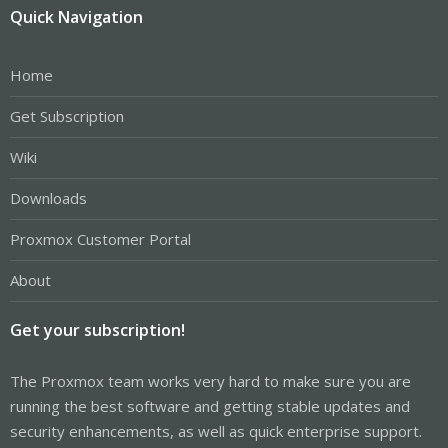
Quick Navigation
Home
Get Subscription
Wiki
Downloads
Proxmox Customer Portal
About
Get your subscription!
The Proxmox team works very hard to make sure you are
running the best software and getting stable updates and
security enhancements, as well as quick enterprise support.