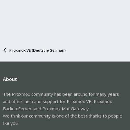
Proxmox VE (Deutsch/German)
About
The Proxmox community has been around for many years
and offers help and support for Proxmox VE, Proxmox
Backup Server, and Proxmox Mail Gateway.
We think our community is one of the best thanks to people
like you!