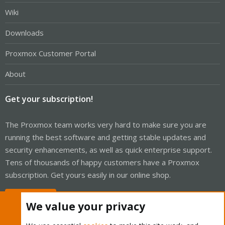
Wiki
Downloads
Proxmox Customer Portal
About
Get your subscription!
The Proxmox team works very hard to make sure you are
running the best software and getting stable updates and
security enhancements, as well as quick enterprise support.
Tens of thousands of happy customers have a Proxmox
subscription. Get yours easily in our online shop.
Buy now!
We value your privacy