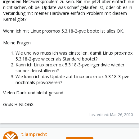
irgendein Netzwerkproblem zu sein. Bin mir jetzt aber einfach nur
nicht sicher, ob bei Update was schief gelaufen ist, oder ob es in
Verbindung mit meiner Hardware einfach Problem mit diesem
Kernel gibt?
Wenn ich mit Linux proxmox 5.3.18-2-pve boote ist alles OK.
Meine Fragen:
Wie und wo muss ich was einstellen, damit Linux proxmox
5.3.18-2-pve wieder als Standard bootet?
Kann ich Linux proxmox 5.3.18-3-pve irgendwie wieder
sauber deinstallieren?
Wie kann ich das Update auf Linux proxmox 5.3.18-3-pve
nochmals provozieren?
Vielen Dank und bleibt gesund.
Gruß H-BLOGX
Last edited:
Mar 26, 2020
t.lamprecht