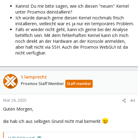
Kannst Du mir bitte sagen, wie ich diesen "neuen" Kernel
unter Proxmox deinstalliere?
Ich würde danach gerne diesen Kernel nochmals frisch
installieren, vielleicht war es ja nur ein temporäres Problem.
Falls er wieder nicht geht, kann ich gerne bei der Analyse
behilflich sein. Mit dem fehlerhaften Kernel kann ich mich
noch direkt an der Hardware an der Konsole anmelden,
aber halt nicht via SSH. Auch die Proxmox WebGUI ist da
nicht verfügbar.
t.lamprecht
Proxmox Staff Member
Staff member
Mar 26, 2020
#4
Guten Morgen,
die hab ich aus selbigen Grund nicht mal bemerkt