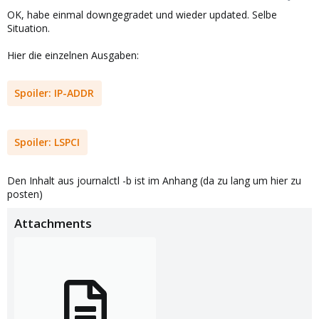
OK, habe einmal downgegradet und wieder updated. Selbe
Situation.
Hier die einzelnen Ausgaben:
Spoiler:
IP-ADDR
Spoiler:
LSPCI
Den Inhalt aus journalctl -b ist im Anhang (da zu lang um hier zu
posten)
Attachments