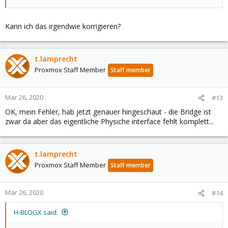
Kann ich das irgendwie korrigieren?
t.lamprecht
Proxmox Staff Member
Staff member
Mar 26, 2020
#13
OK, mein Fehler, hab jetzt genauer hingeschaut - die Bridge ist
zwar da aber das eigentliche Physiche interface fehlt komplett...
t.lamprecht
Proxmox Staff Member
Staff member
Mar 26, 2020
#14
H-BLOGX said: