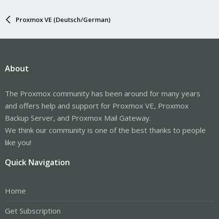
Proxmox VE (Deutsch/German)
About
The Proxmox community has been around for many years
and offers help and support for Proxmox VE, Proxmox
Backup Server, and Proxmox Mail Gateway.
We think our community is one of the best thanks to people
like you!
Quick Navigation
Home
Get Subscription