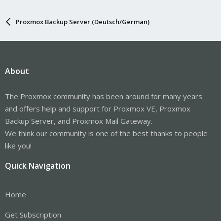
Proxmox Backup Server (Deutsch/German)
About
The Proxmox community has been around for many years
and offers help and support for Proxmox VE, Proxmox
Backup Server, and Proxmox Mail Gateway.
We think our community is one of the best thanks to people
like you!
Quick Navigation
Home
Get Subscription