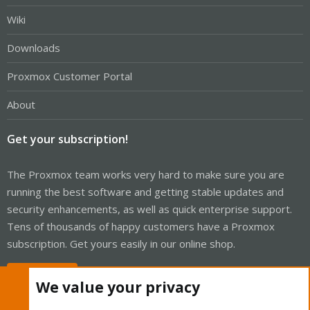
Wiki
Downloads
Proxmox Customer Portal
About
Get your subscription!
The Proxmox team works very hard to make sure you are
running the best software and getting stable updates and
security enhancements, as well as quick enterprise support.
Tens of thousands of happy customers have a Proxmox
subscription. Get yours easily in our online shop.
Buy now!
We value your privacy