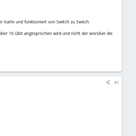
 Karte und funktioniert von Switch zu Switch.
ber 10 Gbit angesprochen wird und nicht der worüber die
#2