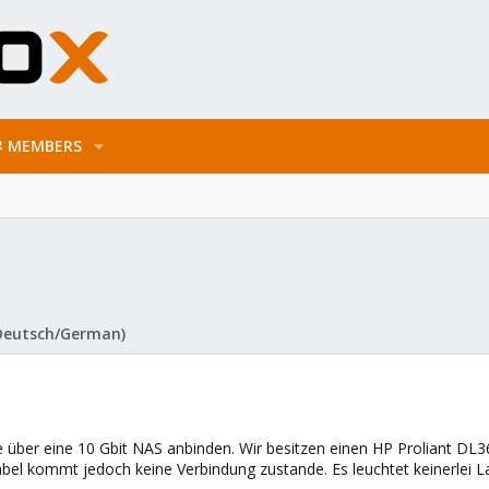
MEMBERS
Deutsch/German)
 über eine 10 Gbit NAS anbinden. Wir besitzen einen HP Proliant DL36
l kommt jedoch keine Verbindung zustande. Es leuchtet keinerlei La