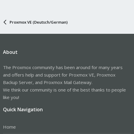
Proxmox VE (Deutsch/German)
About
The Proxmox community has been around for many years
and offers help and support for Proxmox VE, Proxmox
Backup Server, and Proxmox Mail Gateway.
We think our community is one of the best thanks to people
like you!
Quick Navigation
Home