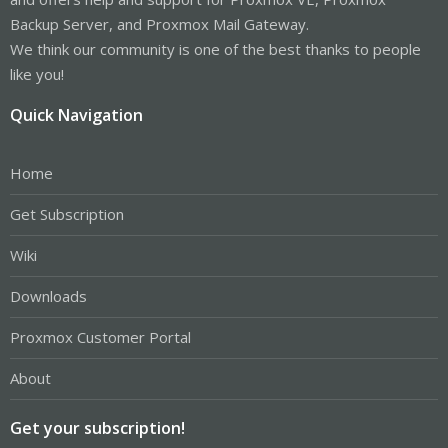
Backup Server, and Proxmox Mail Gateway.
We think our community is one of the best thanks to people
like you!
Quick Navigation
Home
Get Subscription
Wiki
Downloads
Proxmox Customer Portal
About
Get your subscription!