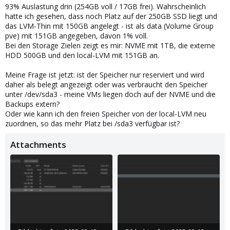
93% Auslastung drin (254GB voll / 17GB frei). Wahrscheinlich
hatte ich gesehen, dass noch Platz auf der 250GB SSD liegt und
das LVM-Thin mit 150GB angelegt - ist als data (Volume Group
pve) mit 151GB angegeben, davon 1% voll.
Bei den Storage Zielen zeigt es mir: NVME mit 1TB, die externe
HDD 500GB und den local-LVM mit 151GB an.
Meine Frage ist jetzt: ist der Speicher nur reserviert und wird
daher als belegt angezeigt oder was verbraucht den Speicher
unter /dev/sda3 - meine VMs liegen doch auf der NVME und die
Backups extern?
Oder wie kann ich den freien Speicher von der local-LVM neu
zuordnen, so das mehr Platz bei /sda3 verfügbar ist?
Attachments