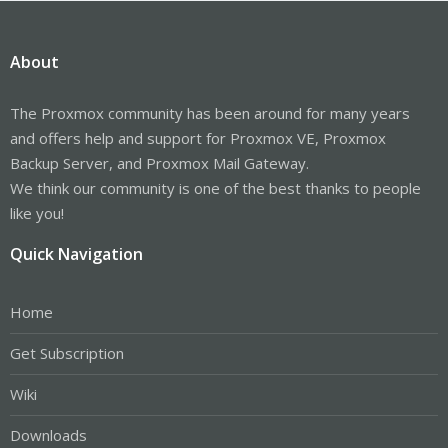
About
The Proxmox community has been around for many years
and offers help and support for Proxmox VE, Proxmox
Backup Server, and Proxmox Mail Gateway.
We think our community is one of the best thanks to people
like you!
Quick Navigation
Home
Get Subscription
Wiki
Downloads