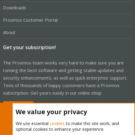
Downloads
Proxmox Customer Portal
About
Get your subscription!
The Proxmox team works very hard to make sure you are
running the best software and getting stable updates and
security enhancements, as well as quick enterprise support.
Tens of thousands of happy customers have a Proxmox
subscription. Get yours easily in our online shop.
Buy now!
We value your privacy
We use essential
cookies
to make this site work, and
optional cookies to enhance your experience.