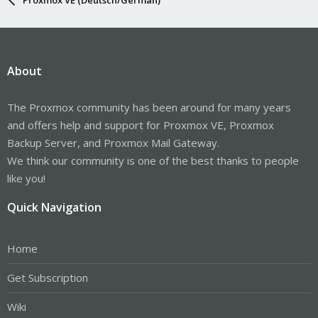
About
The Proxmox community has been around for many years
and offers help and support for Proxmox VE, Proxmox
Backup Server, and Proxmox Mail Gateway.
We think our community is one of the best thanks to people
like you!
Quick Navigation
Home
Get Subscription
Wiki