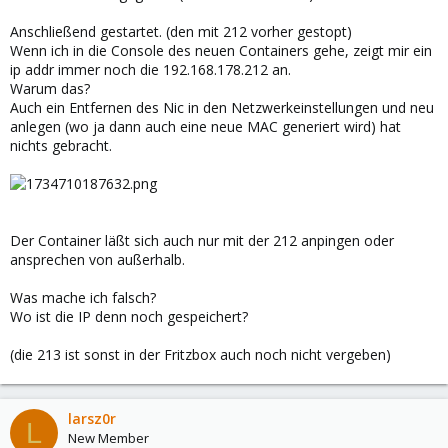
Anschließend gestartet. (den mit 212 vorher gestopt)
Wenn ich in die Console des neuen Containers gehe, zeigt mir ein
ip addr immer noch die 192.168.178.212 an.
Warum das?
Auch ein Entfernen des Nic in den Netzwerkeinstellungen und neu
anlegen (wo ja dann auch eine neue MAC generiert wird) hat
nichts gebracht.
Der Container läßt sich auch nur mit der 212 anpingen oder
ansprechen von außerhalb.
Was mache ich falsch?
Wo ist die IP denn noch gespeichert?
(die 213 ist sonst in der Fritzbox auch noch nicht vergeben)
larsz0r
L
New Member