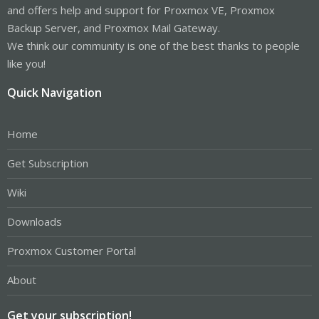
and offers help and support for Proxmox VE, Proxmox
Backup Server, and Proxmox Mail Gateway.
We think our community is one of the best thanks to people
like you!
Quick Navigation
Home
Get Subscription
Wiki
Downloads
Proxmox Customer Portal
About
Get your subscription!