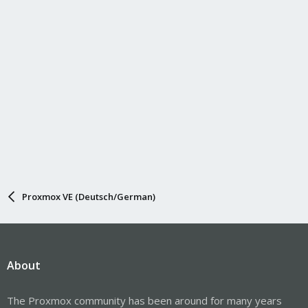
Proxmox VE (Deutsch/German)
About
The Proxmox community has been around for many years