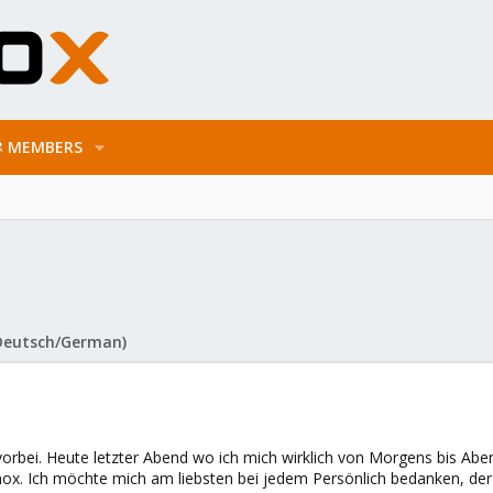
MEMBERS
Deutsch/German)
orbei. Heute letzter Abend wo ich mich wirklich von Morgens bis Abe
mox. Ich möchte mich am liebsten bei jedem Persönlich bedanken, der 