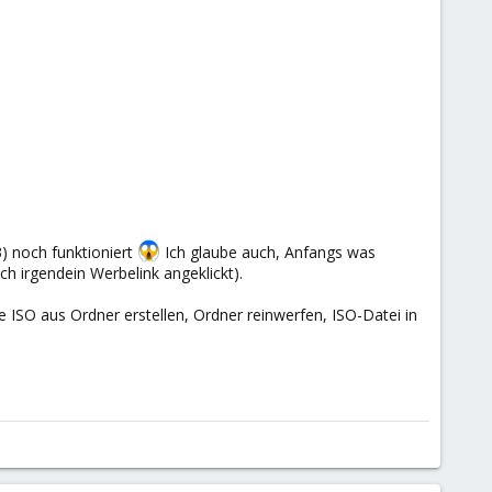
3) noch funktioniert
Ich glaube auch, Anfangs was
ch irgendein Werbelink angeklickt).
e ISO aus Ordner erstellen, Ordner reinwerfen, ISO-Datei in