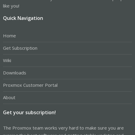
like you!
Quick Navigation
Home
Get Subscription
Wiki
Downloads
Proxmox Customer Portal
About
Get your subscription!
The Proxmox team works very hard to make sure you are