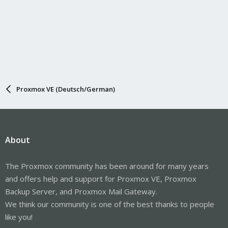
Proxmox VE (Deutsch/German)
About
The Proxmox community has been around for many years
and offers help and support for Proxmox VE, Proxmox
Backup Server, and Proxmox Mail Gateway.
We think our community is one of the best thanks to people
like you!