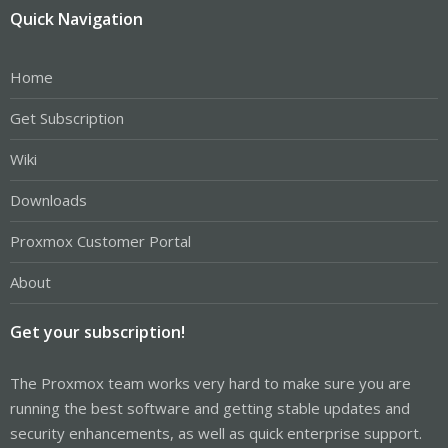
Quick Navigation
Home
Get Subscription
Wiki
Downloads
Proxmox Customer Portal
About
Get your subscription!
The Proxmox team works very hard to make sure you are
running the best software and getting stable updates and
security enhancements, as well as quick enterprise support.