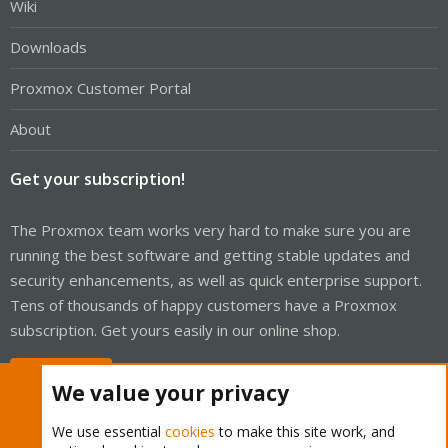
Wiki
Downloads
Proxmox Customer Portal
About
Get your subscription!
The Proxmox team works very hard to make sure you are
running the best software and getting stable updates and
security enhancements, as well as quick enterprise support.
Tens of thousands of happy customers have a Proxmox
subscription. Get yours easily in our online shop.
Buy now!
We value your privacy
We use essential
cookies
to make this site work, and