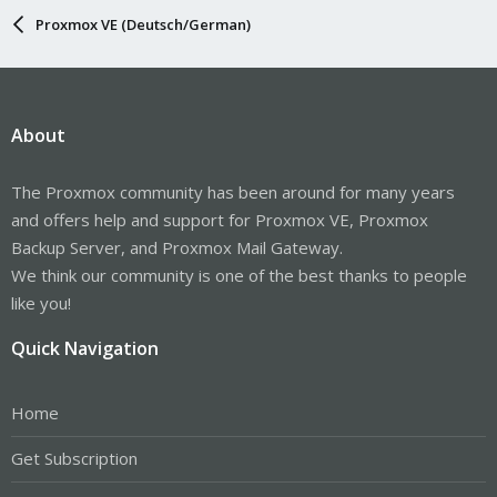
Proxmox VE (Deutsch/German)
About
The Proxmox community has been around for many years
and offers help and support for Proxmox VE, Proxmox
Backup Server, and Proxmox Mail Gateway.
We think our community is one of the best thanks to people
like you!
Quick Navigation
Home
Get Subscription