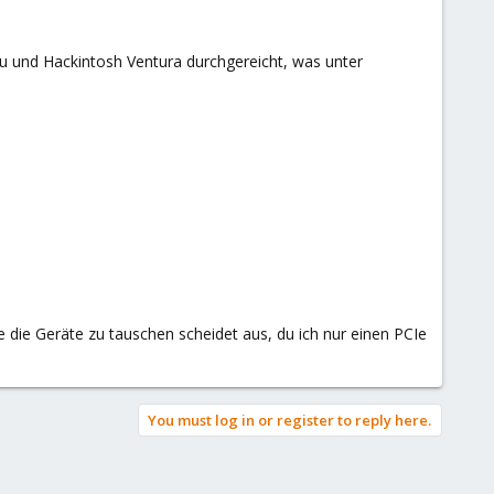
und Hackintosh Ventura durchgereicht, was unter
die Geräte zu tauschen scheidet aus, du ich nur einen PCIe
You must log in or register to reply here.