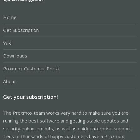
Home
Get Subscription
Wiki
Downloads
Proxmox Customer Portal
About
Get your subscription!
The Proxmox team works very hard to make sure you are
running the best software and getting stable updates and
security enhancements, as well as quick enterprise support.
Tens of thousands of happy customers have a Proxmox