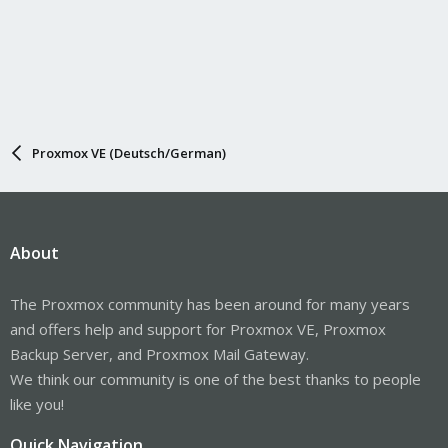
Proxmox VE (Deutsch/German)
About
The Proxmox community has been around for many years
and offers help and support for Proxmox VE, Proxmox
Backup Server, and Proxmox Mail Gateway.
We think our community is one of the best thanks to people
like you!
Quick Navigation