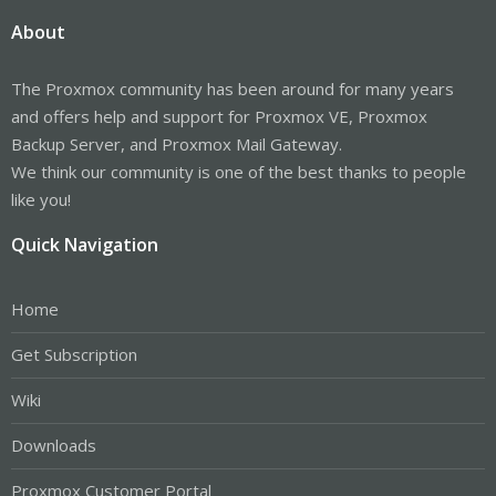
About
The Proxmox community has been around for many years
and offers help and support for Proxmox VE, Proxmox
Backup Server, and Proxmox Mail Gateway.
We think our community is one of the best thanks to people
like you!
Quick Navigation
Home
Get Subscription
Wiki
Downloads
Proxmox Customer Portal