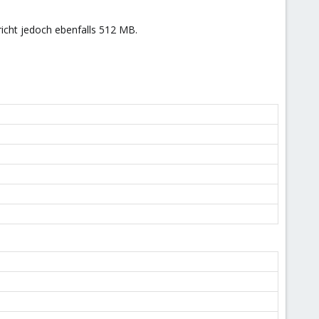
icht jedoch ebenfalls 512 MB.