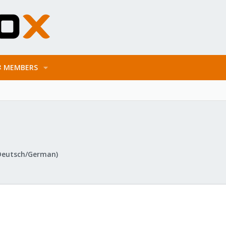
MEMBERS
Deutsch/German)