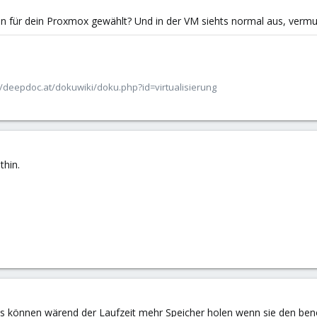
 für dein Proxmox gewählt? Und in der VM siehts normal aus, vermu
/deepdoc.at/dokuwiki/doku.php?id=virtualisierung
thin.
.
s können wärend der Laufzeit mehr Speicher holen wenn sie den ben