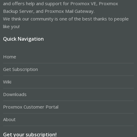
and offers help and support for Proxmox VE, Proxmox
Backup Server, and Proxmox Mail Gateway.
We think our community is one of the best thanks to people
like you!
Quick Navigation
Home
Get Subscription
Wiki
Downloads
Proxmox Customer Portal
About
Get your subscription!