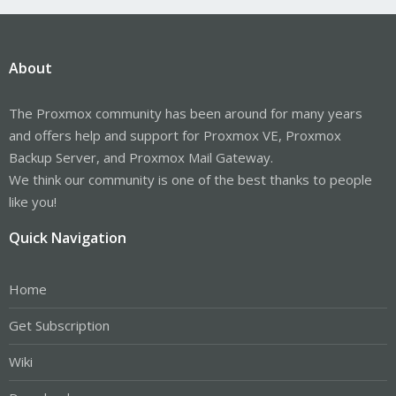
About
The Proxmox community has been around for many years
and offers help and support for Proxmox VE, Proxmox
Backup Server, and Proxmox Mail Gateway.
We think our community is one of the best thanks to people
like you!
Quick Navigation
Home
Get Subscription
Wiki