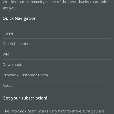
We think our community is one of the best thanks to people
like you!
Quick Navigation
Home
Get Subscription
Wiki
Downloads
Proxmox Customer Portal
About
Get your subscription!
The Proxmox team works very hard to make sure you are