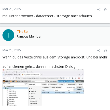
Mar 23, 2025
#4
mal unter proxmox - datacenter - storrage nachschauen
ThoSo
T
Famous Member
Mar 23, 2025
#5
Wenn du das Verzeichnis aus dem Storage anklickst, und bei mehr
auf entfernen gehst, dann im nächsten Dialog