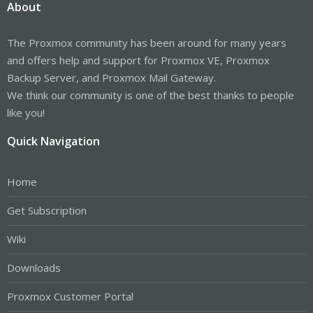
About
The Proxmox community has been around for many years
and offers help and support for Proxmox VE, Proxmox
Backup Server, and Proxmox Mail Gateway.
We think our community is one of the best thanks to people
like you!
Quick Navigation
Home
Get Subscription
Wiki
Downloads
Proxmox Customer Portal