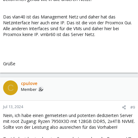
Das vlan40 ist das Management Netz und daher hat das
Netzinterface hier auch eine IP. Das ist die von der Proxmox Gui.
Alle anderen Interfaces sind für die VMs und daher hier bei
Proxmox keine IP. vmbr60 ist das Server Netz.
Grüße
cpulove
C
Member
Jul 13, 2024
#9
Nein, ich habe einen gemieteten und potenten dedizierten Server
mit root Zugang: Ryzen 7950X3D mit 128GB DDR5, 2x4TB NVME.
Sollte von der Leistung also ausreichen für das Vorhaben!