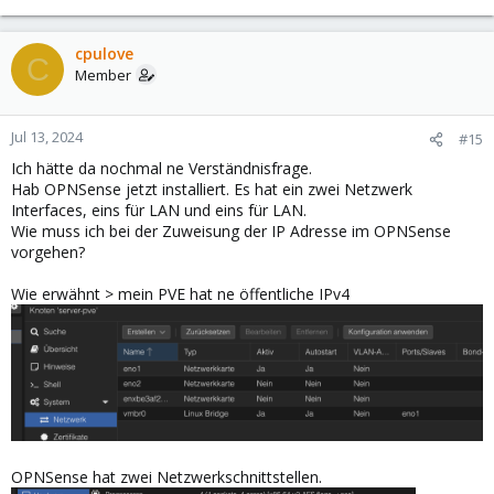
cpulove
C
Member
Jul 13, 2024
#15
Ich hätte da nochmal ne Verständnisfrage.
Hab OPNSense jetzt installiert. Es hat ein zwei Netzwerk
Interfaces, eins für LAN und eins für LAN.
Wie muss ich bei der Zuweisung der IP Adresse im OPNSense
vorgehen?
Wie erwähnt > mein PVE hat ne öffentliche IPv4
OPNSense hat zwei Netzwerkschnittstellen.