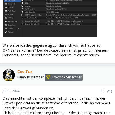
Wie weise ich das gegenseitig zu, dass ich von zu hause auf
OPNSense komme? Der dedicated Server ist ja nicht in meinem
Heimnetz, sondern seht beim Provider im Rechenzentrum.
CoolTux
Famous Member
Proxmox Subscriber
Jul 13, 2024
#16
Das einrichten ist der komplexe Teil. Ich verbinde mich mit der
Firewall per VPN an die zusätzliche öffentliche IP die an der WAN
Seite der Firewall gebunden ist.
ich habe die erste Einrichtung über die IP des Hosts gemacht und