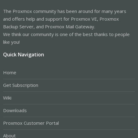
The Proxmox community has been around for many years
and offers help and support for Proxmox VE, Proxmox
Backup Server, and Proxmox Mail Gateway.
We think our community is one of the best thanks to people
like you!
Quick Navigation
Home
Get Subscription
Wiki
Downloads
Proxmox Customer Portal
About