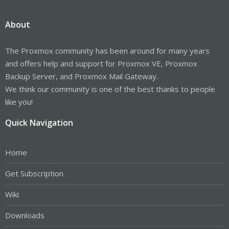
About
The Proxmox community has been around for many years
and offers help and support for Proxmox VE, Proxmox
Backup Server, and Proxmox Mail Gateway.
We think our community is one of the best thanks to people
like you!
Quick Navigation
Home
Get Subscription
Wiki
Downloads