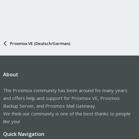
Proxmox VE (Deutsch/German)
About
The Proxmox community has been around for many years
and offers help and support for Proxmox VE, Proxmox
Backup Server, and Proxmox Mail Gateway.
We think our community is one of the best thanks to people
like you!
Quick Navigation