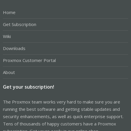
Home
Get Subscription
Wiki
Downloads
Proxmox Customer Portal
About
Get your subscription!
The Proxmox team works very hard to make sure you are
running the best software and getting stable updates and
security enhancements, as well as quick enterprise support.
Tens of thousands of happy customers have a Proxmox
subscription. Get yours easily in our online shop.