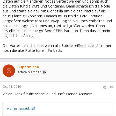
Daten auf die 4 anderen Nodes verteilt werden und somit auch
die Daten für die VM's und Container. Dann schalte ich die Node
aus und starte sie neu mit Clonezilla um die alte Platte auf die
neue Platte zu kopieren. Danach muss ich die LVM Partition
vergrößern welche root und swap Logical Volumes enthalten und
passe die Logical Volumes an, root soll größer werden. Dann
erstelle ich eine neue größere CEPH Partition. Denn das ist mein
eigentliches Anliegen.
Der Vorteil den ich habe, wenn alle Stricke reißen habe ich immer
noch die alte Platte für ein Fallback.
Supermicha
S
Active Member
Oct 11, 2019
#4
Vielen Dank für die schnelle und umfassende Antwort...
wolfgang said: