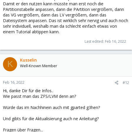
Damit er den nutzen kann müsste man erst noch die
PArtitionstabelle anpassen, dann die PArtition vergrößern, dann
das VG vergrößern, dann das LV vergrößern, dann das
Dateisystem anpassen. Das ist wirklich sehr nervig und auch noch
sehr individuell, weshalb man da schlecht einfach etwas von
einem Tutorial abtippen kann.
Last edited:
Feb 16, 2022
Kusselin
K
Well-Known Member
Feb 16, 2022
#12
Hi, danke Dir für die Infos..
Wie passt man das ZFS/LVM denn an?
Würde das im Nachhinein auch mit gparted g3hen?
Und gibts für die Aktualisierung auch ne Anleitung?
Fragen über Fragen...