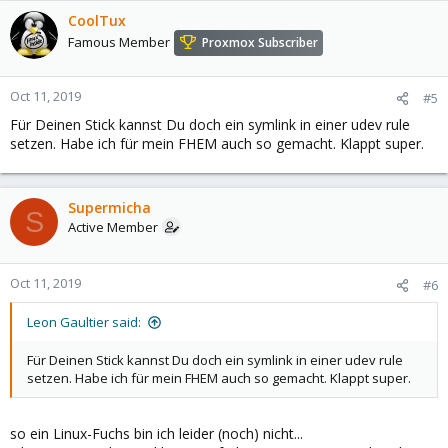
CoolTux
Famous Member
Proxmox Subscriber
Oct 11, 2019
#5
Für Deinen Stick kannst Du doch ein symlink in einer udev rule
setzen. Habe ich für mein FHEM auch so gemacht. Klappt super.
Supermicha
S
Active Member
Oct 11, 2019
#6
Leon Gaultier said:
Für Deinen Stick kannst Du doch ein symlink in einer udev rule
setzen. Habe ich für mein FHEM auch so gemacht. Klappt super.
so ein Linux-Fuchs bin ich leider (noch) nicht...