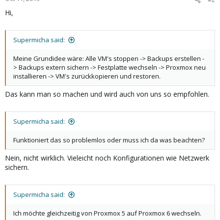
Hi,
Supermicha said:
Meine Grundidee wäre: Alle VM's stoppen -> Backups erstellen -
> Backups extern sichern -> Festplatte wechseln -> Proxmox neu
installieren -> VM's zurückkopieren und restoren.
Das kann man so machen und wird auch von uns so empfohlen.
Supermicha said:
Funktioniert das so problemlos oder muss ich da was beachten?
Nein, nicht wirklich. Vieleicht noch Konfigurationen wie Netzwerk
sichern.
Supermicha said:
Ich möchte gleichzeitig von Proxmox 5 auf Proxmox 6 wechseln.