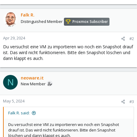
Falk R.
Distinguished Member
Proxmox Subscriber
Apr 29, 2024
#2
Du versuchst eine VM zu importieren wo noch ein Snapshot drauf
ist. Das wird nicht funktionieren. Bitte den Snapshot löschen und
dann klappt es auch.
neoware.it
N
New Member
May 5, 2024
#3
Falk R. said:
Du versuchst eine VM zu importieren wo noch ein Snapshot
drauf ist. Das wird nicht funktionieren. Bitte den Snapshot
löschen und dann klappt es auch.