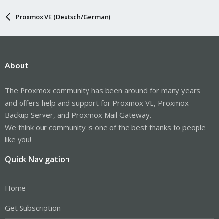
Proxmox VE (Deutsch/German)
About
The Proxmox community has been around for many years
and offers help and support for Proxmox VE, Proxmox
Backup Server, and Proxmox Mail Gateway.
We think our community is one of the best thanks to people
like you!
Quick Navigation
Home
Get Subscription