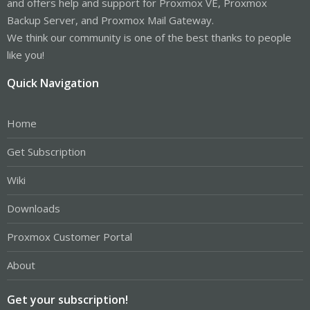
and offers help and support for Proxmox VE, Proxmox
Backup Server, and Proxmox Mail Gateway.
We think our community is one of the best thanks to people
like you!
Quick Navigation
Home
Get Subscription
Wiki
Downloads
Proxmox Customer Portal
About
Get your subscription!