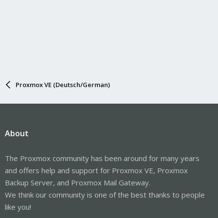
Proxmox VE (Deutsch/German)
About
The Proxmox community has been around for many years
and offers help and support for Proxmox VE, Proxmox
Backup Server, and Proxmox Mail Gateway.
We think our community is one of the best thanks to people
like you!