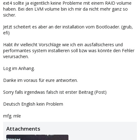
ext4 sollte ja eigentlich keine Probleme mit einem RAID volume
haben. Bei den LVM volume bin ich mir da nicht mehr ganz so
sicher.
Jetzt scheitert es aber an der installation vom Bootloader. (grub,
efi)
Habt ihr vielleicht Vorschläge wie ich ein ausfallsicheres und
performantes system installieren soll bzw was könnte den Fehler
verursachen.
Log im Anhang.
Danke im voraus für eure antworten.
Sorry falls irgendwas falsch ist erster Beitrag (Post)
Deutsch English kein Problem
mfg. mle
Attachments