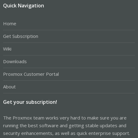
Quick Navigation
Home
Get Subscription
Wiki
Downloads
Proxmox Customer Portal
About
Get your subscription!
The Proxmox team works very hard to make sure you are
running the best software and getting stable updates and
security enhancements, as well as quick enterprise support.