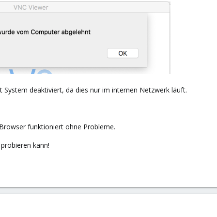
 System deaktiviert, da dies nur im internen Netzwerk läuft.
Browser funktioniert ohne Probleme.
 probieren kann!