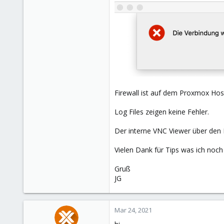
Firewall ist auf dem Proxmox Host
Log Files zeigen keine Fehler.
Der interne VNC Viewer über den 
Vielen Dank für Tips was ich noch
Gruß
JG
Mar 24, 2021