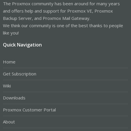
The Proxmox community has been around for many years
and offers help and support for Proxmox VE, Proxmox
Backup Server, and Proxmox Mail Gateway.
We think our community is one of the best thanks to people
like you!
Quick Navigation
Home
Get Subscription
Wiki
Downloads
Proxmox Customer Portal
About