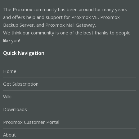
The Proxmox community has been around for many years
and offers help and support for Proxmox VE, Proxmox
Backup Server, and Proxmox Mail Gateway.
We think our community is one of the best thanks to people
like you!
Quick Navigation
Home
Get Subscription
Wiki
Downloads
Proxmox Customer Portal
About