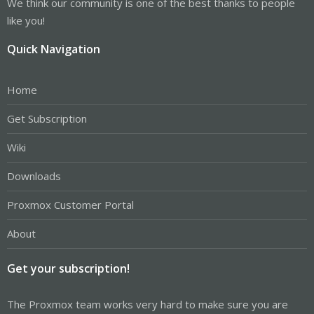
We think our community is one of the best thanks to people
like you!
Quick Navigation
Home
Get Subscription
Wiki
Downloads
Proxmox Customer Portal
About
Get your subscription!
The Proxmox team works very hard to make sure you are