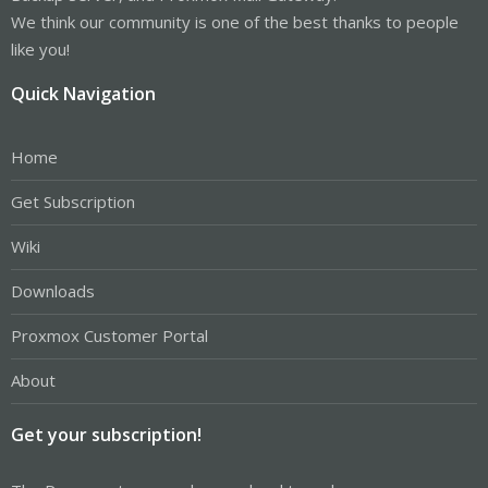
We think our community is one of the best thanks to people
like you!
Quick Navigation
Home
Get Subscription
Wiki
Downloads
Proxmox Customer Portal
About
Get your subscription!