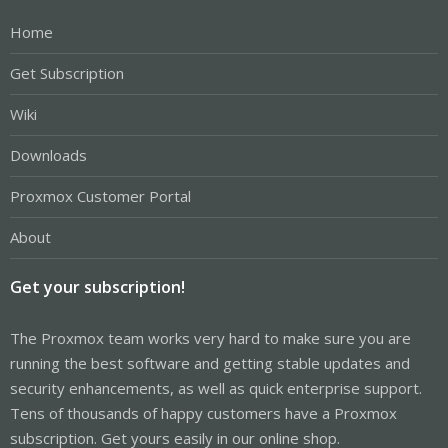
Home
Get Subscription
Wiki
Downloads
Proxmox Customer Portal
About
Get your subscription!
The Proxmox team works very hard to make sure you are
running the best software and getting stable updates and
security enhancements, as well as quick enterprise support.
Tens of thousands of happy customers have a Proxmox
subscription. Get yours easily in our online shop.