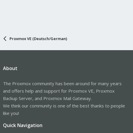
Proxmox VE (Deutsch/German)
About
The Proxmox community has been around for many years
and offers help and support for Proxmox VE, Proxmox
Backup Server, and Proxmox Mail Gateway.
We think our community is one of the best thanks to people
like you!
Quick Navigation