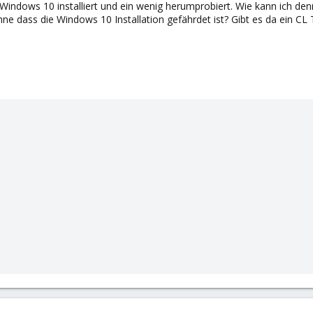
Windows 10 installiert und ein wenig herumprobiert. Wie kann ich den
e dass die Windows 10 Installation gefährdet ist? Gibt es da ein CL 