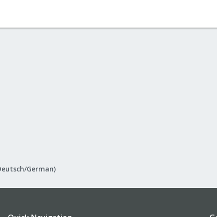
Deutsch/German)