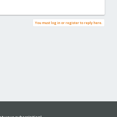
You must log in or register to reply here.