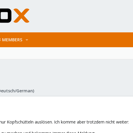
MEMBERS
Deutsch/German)
 nur Kopfschütteln auslösen. Ich komme aber trotzdem nicht weiter: