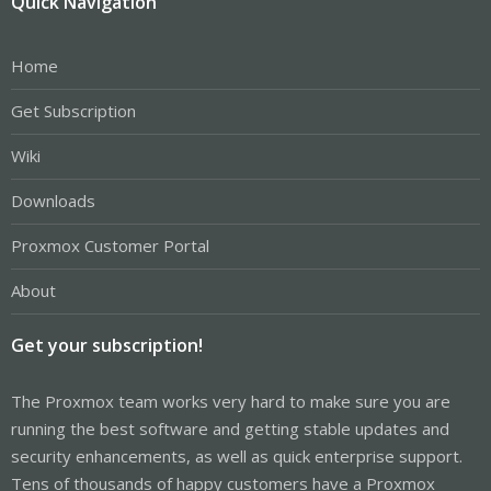
Quick Navigation
Home
Get Subscription
Wiki
Downloads
Proxmox Customer Portal
About
Get your subscription!
The Proxmox team works very hard to make sure you are
running the best software and getting stable updates and
security enhancements, as well as quick enterprise support.
Tens of thousands of happy customers have a Proxmox