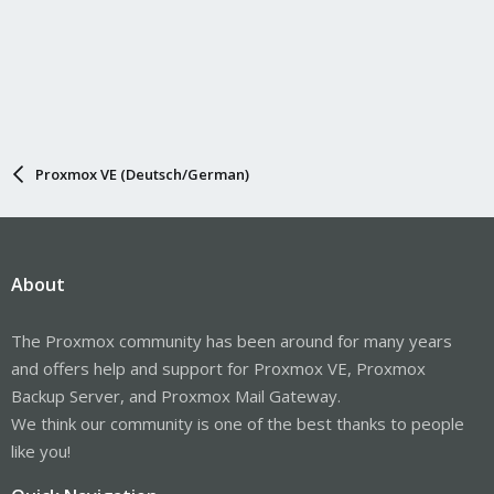
Proxmox VE (Deutsch/German)
About
The Proxmox community has been around for many years
and offers help and support for Proxmox VE, Proxmox
Backup Server, and Proxmox Mail Gateway.
We think our community is one of the best thanks to people
like you!