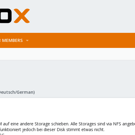
MEMBERS
Deutsch/German)
M auf eine andere Storage schieben. Alle Storages sind via NFS ange
unktioniert jedoch bei dieser Disk stimmt etwas nicht.