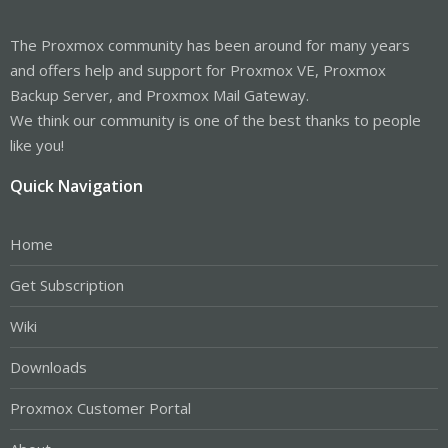
The Proxmox community has been around for many years
and offers help and support for Proxmox VE, Proxmox
Backup Server, and Proxmox Mail Gateway.
We think our community is one of the best thanks to people
like you!
Quick Navigation
Home
Get Subscription
Wiki
Downloads
Proxmox Customer Portal