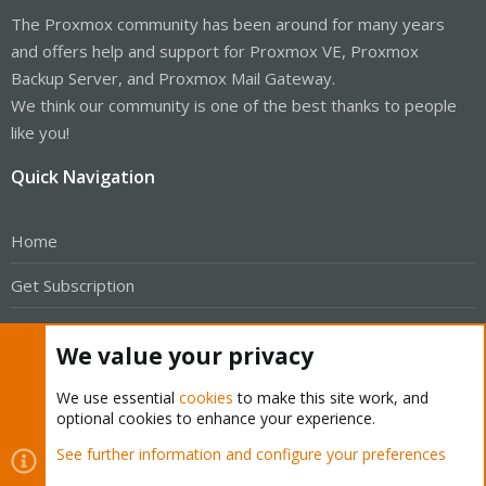
The Proxmox community has been around for many years
and offers help and support for Proxmox VE, Proxmox
Backup Server, and Proxmox Mail Gateway.
We think our community is one of the best thanks to people
like you!
Quick Navigation
Home
Get Subscription
Wiki
We value your privacy
Downloads
We use essential
cookies
to make this site work, and
Proxmox Customer Portal
optional cookies to enhance your experience.
See further information and configure your preferences
About