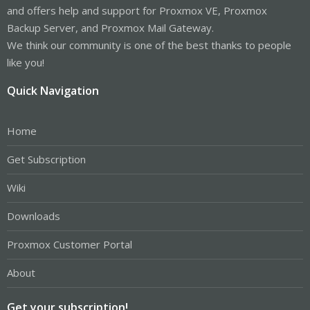
and offers help and support for Proxmox VE, Proxmox
Backup Server, and Proxmox Mail Gateway.
We think our community is one of the best thanks to people
like you!
Quick Navigation
Home
Get Subscription
Wiki
Downloads
Proxmox Customer Portal
About
Get your subscription!