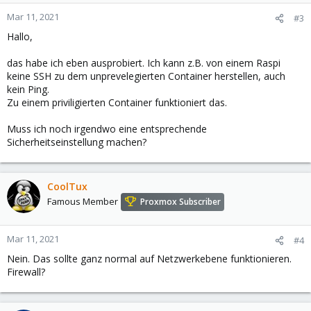
Mar 11, 2021
#3
Hallo,
das habe ich eben ausprobiert. Ich kann z.B. von einem Raspi
keine SSH zu dem unprevelegierten Container herstellen, auch
kein Ping.
Zu einem priviligierten Container funktioniert das.
Muss ich noch irgendwo eine entsprechende
Sicherheitseinstellung machen?
CoolTux
Famous Member
Proxmox Subscriber
Mar 11, 2021
#4
Nein. Das sollte ganz normal auf Netzwerkebene funktionieren.
Firewall?